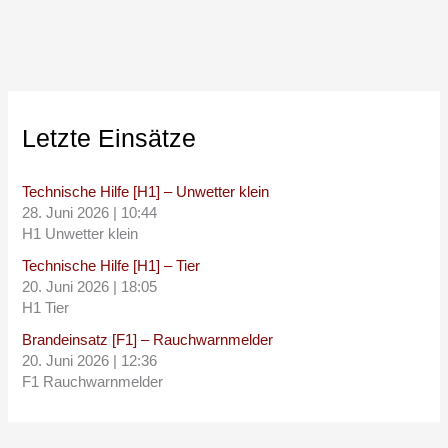
Letzte Einsätze
Technische Hilfe [H1] – Unwetter klein
28. Juni 2026
|
10:44
H1 Unwetter klein
Technische Hilfe [H1] – Tier
20. Juni 2026
|
18:05
H1 Tier
Brandeinsatz [F1] – Rauchwarnmelder
20. Juni 2026
|
12:36
F1 Rauchwarnmelder