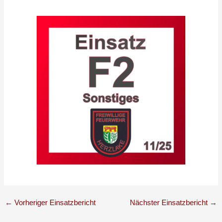
←
Vorheriger Einsatzbericht
Nächster Einsatzbericht
→