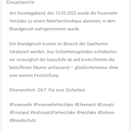
Einsatzbericht:
Am Sonntagabend, den 10.03.2025 wurde die Feuerwehr
Herzlake zu einem Mehrfamilienhaus alarmiert, in dem
Brandgeruch wahrgenommen wurde.
Der Brandgeruch konnte im Bereich der Gastherme
lokalisiert werden. Aus Sicherheitsgründen schieberten
wir vorsorglich die Gaszufuhr ab und kontrollierten die
betroffenen Räume umfassend – glücklicherweise ohne
eine weitere Feststellung.
Ehrenamtlich. 24/7. Für eure Sicherheit.
#Feuerwehr #FeuerwehrHerzlake #Ehrenamt #Einsatz
#Emsland #ImEinsatzFürHerzlake #Herzlake #Dohren
#Brandschutz