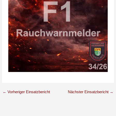
←
Vorheriger Einsatzbericht
Nächster Einsatzbericht
→