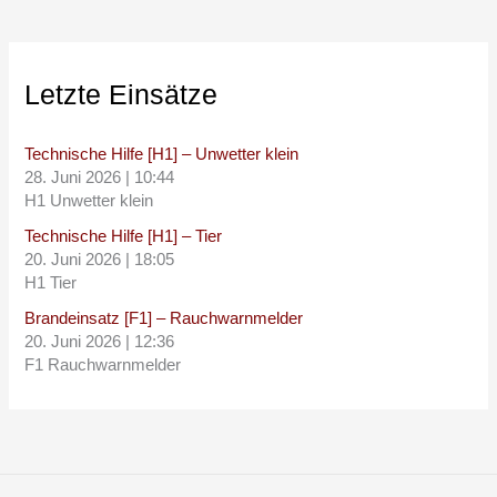
Letzte Einsätze
Technische Hilfe [H1] – Unwetter klein
28. Juni 2026
|
10:44
H1 Unwetter klein
Technische Hilfe [H1] – Tier
20. Juni 2026
|
18:05
H1 Tier
Brandeinsatz [F1] – Rauchwarnmelder
20. Juni 2026
|
12:36
F1 Rauchwarnmelder