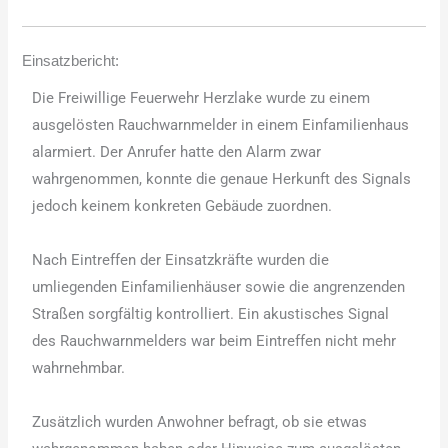
Einsatzbericht:
Die Freiwillige Feuerwehr Herzlake wurde zu einem
ausgelösten Rauchwarnmelder in einem Einfamilienhaus
alarmiert. Der Anrufer hatte den Alarm zwar
wahrgenommen, konnte die genaue Herkunft des Signals
jedoch keinem konkreten Gebäude zuordnen.
Nach Eintreffen der Einsatzkräfte wurden die
umliegenden Einfamilienhäuser sowie die angrenzenden
Straßen sorgfältig kontrolliert. Ein akustisches Signal
des Rauchwarnmelders war beim Eintreffen nicht mehr
wahrnehmbar.
Zusätzlich wurden Anwohner befragt, ob sie etwas