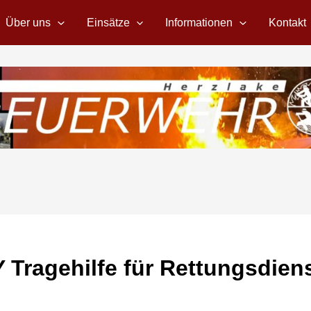
Über uns
Einsätze
Informationen
Kontakt
 Tragehilfe für Rettungsdien