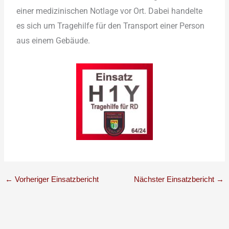
einer medizinischen Notlage vor Ort. Dabei handelte
es sich um Tragehilfe für den Transport einer Person
aus einem Gebäude.
←
Vorheriger Einsatzbericht
Nächster Einsatzbericht
→