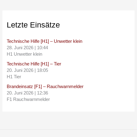
Letzte Einsätze
Technische Hilfe [H1] – Unwetter klein
28. Juni 2026
|
10:44
H1 Unwetter klein
Technische Hilfe [H1] – Tier
20. Juni 2026
|
18:05
H1 Tier
Brandeinsatz [F1] – Rauchwarnmelder
20. Juni 2026
|
12:36
F1 Rauchwarnmelder