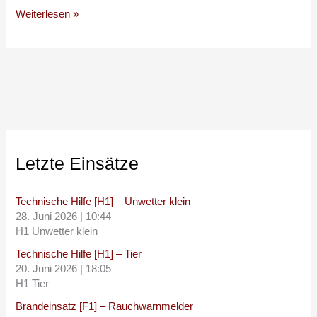
Weiterlesen »
Letzte Einsätze
Technische Hilfe [H1] – Unwetter klein
28. Juni 2026
|
10:44
H1 Unwetter klein
Technische Hilfe [H1] – Tier
20. Juni 2026
|
18:05
H1 Tier
Brandeinsatz [F1] – Rauchwarnmelder