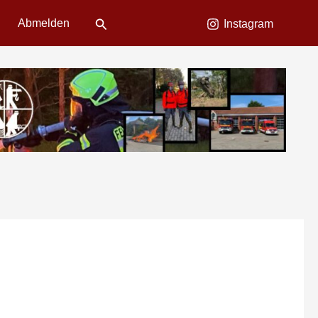
Suchen
Abmelden
Instagram