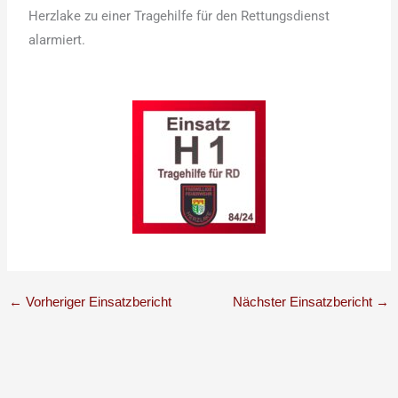
Herzlake zu einer Tragehilfe für den Rettungsdienst
alarmiert.
←
Vorheriger Einsatzbericht
Nächster Einsatzbericht
→