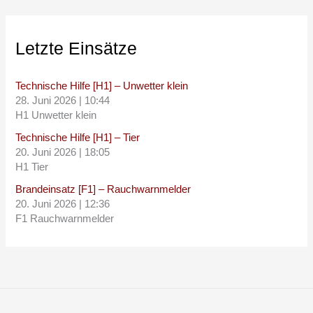
Letzte Einsätze
Technische Hilfe [H1] – Unwetter klein
28. Juni 2026
|
10:44
H1 Unwetter klein
Technische Hilfe [H1] – Tier
20. Juni 2026
|
18:05
H1 Tier
Brandeinsatz [F1] – Rauchwarnmelder
20. Juni 2026
|
12:36
F1 Rauchwarnmelder