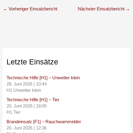
←
Vorheriger Einsatzbericht
Nächster Einsatzbericht
→
Letzte Einsätze
Technische Hilfe [H1] – Unwetter klein
28. Juni 2026
|
10:44
H1 Unwetter klein
Technische Hilfe [H1] – Tier
20. Juni 2026
|
18:05
H1 Tier
Brandeinsatz [F1] – Rauchwarnmelder
20. Juni 2026
|
12:36