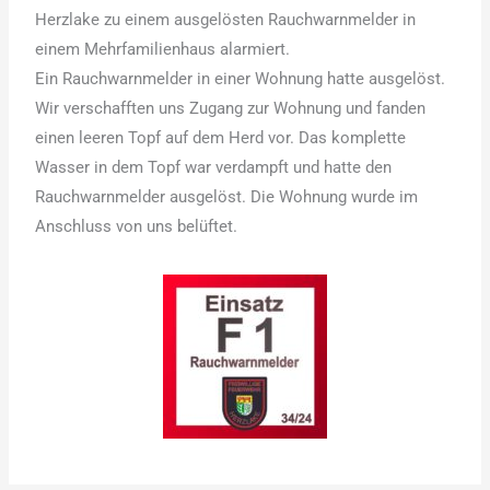
Herzlake zu einem ausgelösten Rauchwarnmelder in
einem Mehrfamilienhaus alarmiert.
Ein Rauchwarnmelder in einer Wohnung hatte ausgelöst.
Wir verschafften uns Zugang zur Wohnung und fanden
einen leeren Topf auf dem Herd vor. Das komplette
Wasser in dem Topf war verdampft und hatte den
Rauchwarnmelder ausgelöst. Die Wohnung wurde im
Anschluss von uns belüftet.