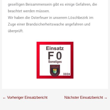
geselligen Beisammensein gibt es einige Gefahren, die
beachtet werden müssen.
Wir haben die Osterfeuer in unserem Löschbezirk im
Zuge einer Brandsicherheitswache angefahren und
überprüft.
←
Vorheriger Einsatzbericht
Nächster Einsatzbericht
→