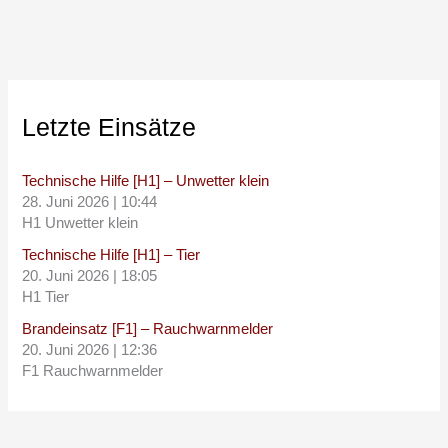
Letzte Einsätze
Technische Hilfe [H1] – Unwetter klein
28. Juni 2026
|
10:44
H1 Unwetter klein
Technische Hilfe [H1] – Tier
20. Juni 2026
|
18:05
H1 Tier
Brandeinsatz [F1] – Rauchwarnmelder
20. Juni 2026
|
12:36
F1 Rauchwarnmelder