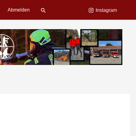
Suchen
Abmelden
Instagram