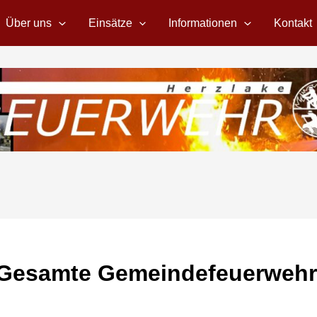
Über uns
Einsätze
Informationen
Kontakt
Gesamte Gemeindefeuerwehr