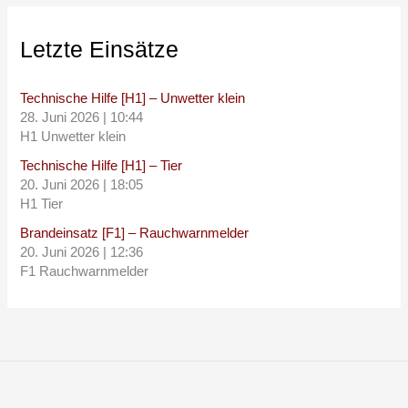
Letzte Einsätze
Technische Hilfe [H1] – Unwetter klein
28. Juni 2026
|
10:44
H1 Unwetter klein
Technische Hilfe [H1] – Tier
20. Juni 2026
|
18:05
H1 Tier
Brandeinsatz [F1] – Rauchwarnmelder
20. Juni 2026
|
12:36
F1 Rauchwarnmelder