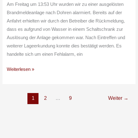
Brandmeldeanlage
Am Freitag um 13:53 Uhr wurden wir zu einer ausgelösten
Brandmeldeanlage nach Dohren alarmiert. Bereits auf der
Anfahrt erhielten wir durch den Betreiber die Rückmeldung,
dass es aufgrund von Wasser in einem Schaltschrank zur
Auslösung der Anlage gekommen war. Nach Eintreffen und
weiterer Lageerkundung konnte dies bestätigt werden. Es
handelte sich um einen Fehlalarm, ein
Weiterlesen »
1
2
…
9
Weiter
→