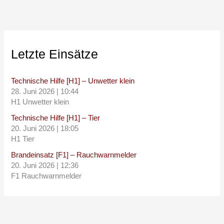
Letzte Einsätze
Technische Hilfe [H1] – Unwetter klein
28. Juni 2026
|
10:44
H1 Unwetter klein
Technische Hilfe [H1] – Tier
20. Juni 2026
|
18:05
H1 Tier
Brandeinsatz [F1] – Rauchwarnmelder
20. Juni 2026
|
12:36
F1 Rauchwarnmelder