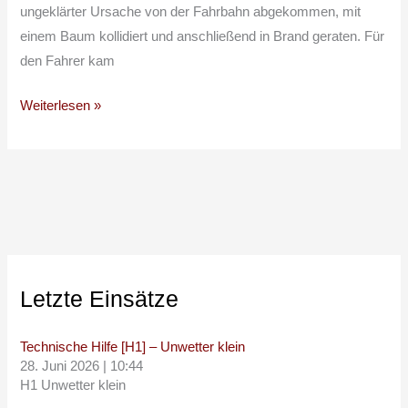
ungeklärter Ursache von der Fahrbahn abgekommen, mit
einem Baum kollidiert und anschließend in Brand geraten. Für
den Fahrer kam
Weiterlesen »
Letzte Einsätze
Technische Hilfe [H1] – Unwetter klein
28. Juni 2026
|
10:44
H1 Unwetter klein