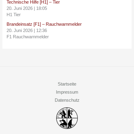
Technische Hilfe [H1] – Tier
20. Juni 2026
|
18:05
H1 Tier
Brandeinsatz [F1] – Rauchwarnmelder
20. Juni 2026
|
12:36
F1 Rauchwarnmelder
Startseite
Impressum
Datenschutz