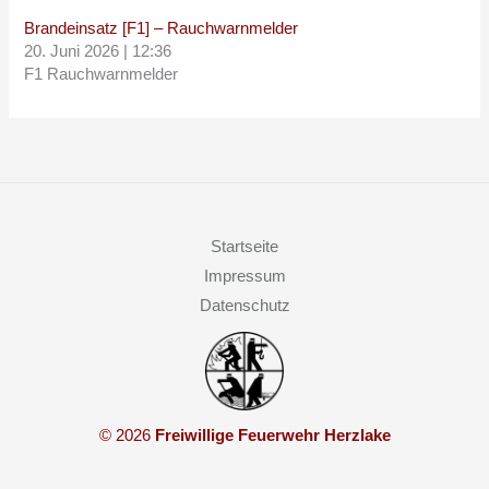
Brandeinsatz [F1] – Rauchwarnmelder
20. Juni 2026
|
12:36
F1 Rauchwarnmelder
Startseite
Impressum
Datenschutz
© 2026
Freiwillige Feuerwehr Herzlake