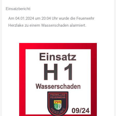
Einsatzbericht:
Am 04.01.2024 um 20:04 Uhr wurde die Feuerwehr
Herzlake zu einem Wasserschaden alarmiert.