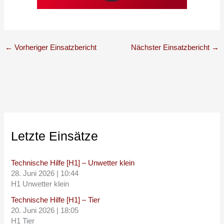
←
Vorheriger Einsatzbericht
Nächster Einsatzbericht
→
Letzte Einsätze
Technische Hilfe [H1] – Unwetter klein
28. Juni 2026
|
10:44
H1 Unwetter klein
Technische Hilfe [H1] – Tier
20. Juni 2026
|
18:05
H1 Tier