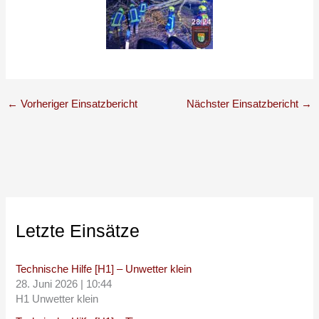
←
Vorheriger Einsatzbericht
Nächster Einsatzbericht
→
Letzte Einsätze
Technische Hilfe [H1] – Unwetter klein
28. Juni 2026
|
10:44
H1 Unwetter klein