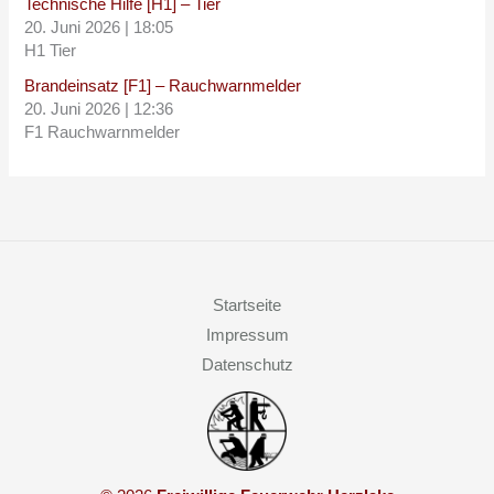
Technische Hilfe [H1] – Tier
20. Juni 2026
|
18:05
H1 Tier
Brandeinsatz [F1] – Rauchwarnmelder
20. Juni 2026
|
12:36
F1 Rauchwarnmelder
Startseite
Impressum
Datenschutz