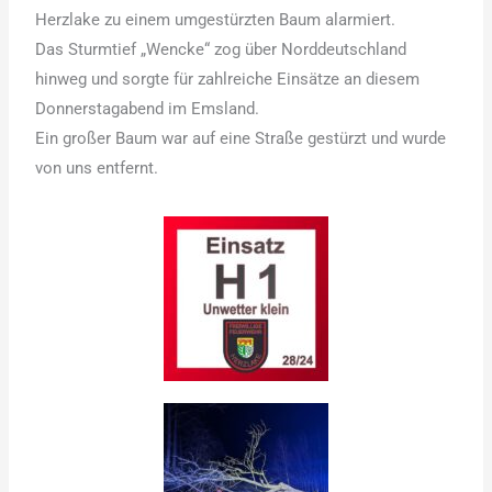
Herzlake zu einem umgestürzten Baum alarmiert.
Das Sturmtief „Wencke“ zog über Norddeutschland
hinweg und sorgte für zahlreiche Einsätze an diesem
Donnerstagabend im Emsland.
Ein großer Baum war auf eine Straße gestürzt und wurde
von uns entfernt.