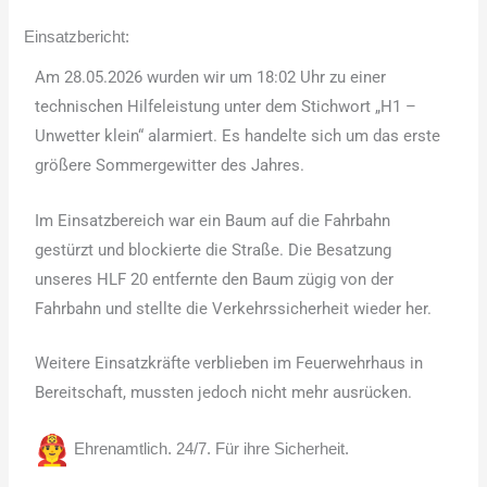
Einsatzbericht:
Am 28.05.2026 wurden wir um 18:02 Uhr zu einer
technischen Hilfeleistung unter dem Stichwort „H1 –
Unwetter klein“ alarmiert. Es handelte sich um das erste
größere Sommergewitter des Jahres.
Im Einsatzbereich war ein Baum auf die Fahrbahn
gestürzt und blockierte die Straße. Die Besatzung
unseres HLF 20 entfernte den Baum zügig von der
Fahrbahn und stellte die Verkehrssicherheit wieder her.
Weitere Einsatzkräfte verblieben im Feuerwehrhaus in
Bereitschaft, mussten jedoch nicht mehr ausrücken.
Ehrenamtlich. 24/7. Für ihre Sicherheit.