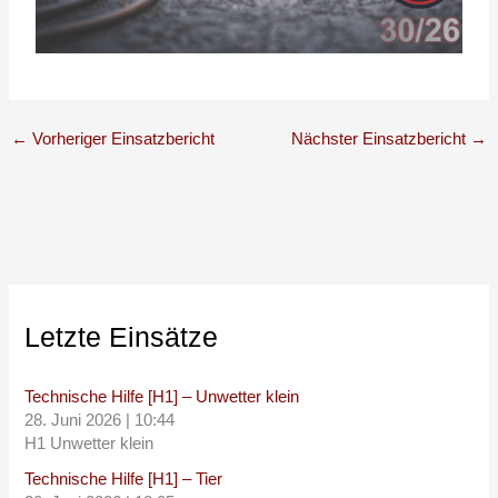
←
Vorheriger Einsatzbericht
Nächster Einsatzbericht
→
Letzte Einsätze
Technische Hilfe [H1] – Unwetter klein
28. Juni 2026
|
10:44
H1 Unwetter klein
Technische Hilfe [H1] – Tier