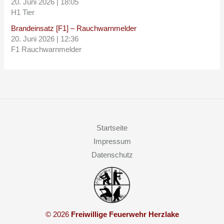
20. Juni 2026
|
18:05
H1 Tier
Brandeinsatz [F1] – Rauchwarnmelder
20. Juni 2026
|
12:36
F1 Rauchwarnmelder
Startseite
Impressum
Datenschutz
© 2026
Freiwillige Feuerwehr Herzlake