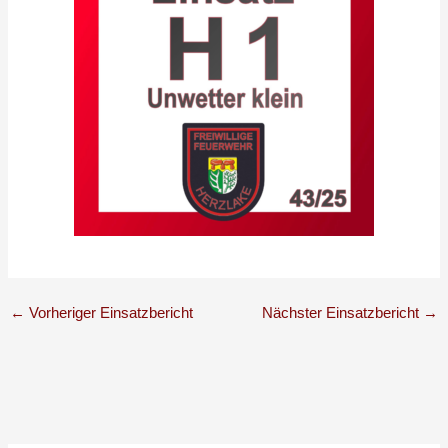
←
Vorheriger Einsatzbericht
Nächster Einsatzbericht
→