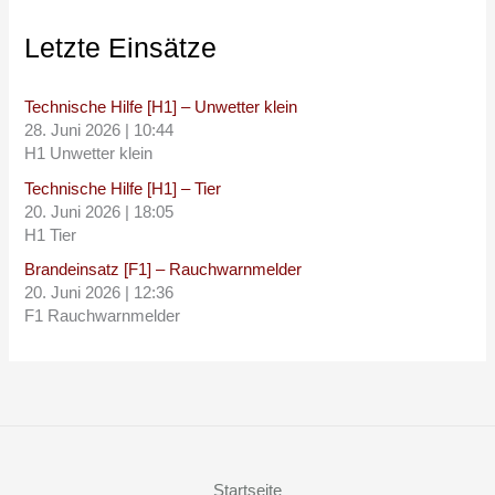
Letzte Einsätze
Technische Hilfe [H1] – Unwetter klein
28. Juni 2026
|
10:44
H1 Unwetter klein
Technische Hilfe [H1] – Tier
20. Juni 2026
|
18:05
H1 Tier
Brandeinsatz [F1] – Rauchwarnmelder
20. Juni 2026
|
12:36
F1 Rauchwarnmelder
Startseite