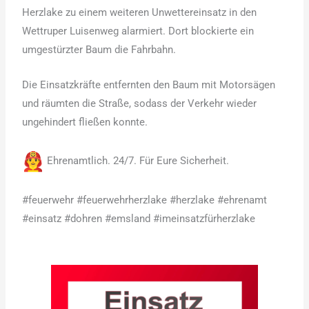
Herzlake zu einem weiteren Unwettereinsatz in den
Wettruper Luisenweg alarmiert. Dort blockierte ein
umgestürzter Baum die Fahrbahn.
Die Einsatzkräfte entfernten den Baum mit Motorsägen
und räumten die Straße, sodass der Verkehr wieder
ungehindert fließen konnte.
Ehrenamtlich. 24/7. Für Eure Sicherheit.
#feuerwehr #feuerwehrherzlake #herzlake #ehrenamt
#einsatz #dohren #emsland #imeinsatzfürherzlake