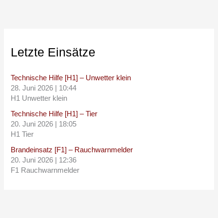
Letzte Einsätze
Technische Hilfe [H1] – Unwetter klein
28. Juni 2026
|
10:44
H1 Unwetter klein
Technische Hilfe [H1] – Tier
20. Juni 2026
|
18:05
H1 Tier
Brandeinsatz [F1] – Rauchwarnmelder
20. Juni 2026
|
12:36
F1 Rauchwarnmelder