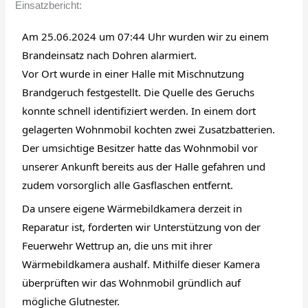
Einsatzbericht:
Am 25.06.2024 um 07:44 Uhr wurden wir zu einem
Brandeinsatz nach Dohren alarmiert.
Vor Ort wurde in einer Halle mit Mischnutzung
Brandgeruch festgestellt. Die Quelle des Geruchs
konnte schnell identifiziert werden. In einem dort
gelagerten Wohnmobil kochten zwei Zusatzbatterien.
Der umsichtige Besitzer hatte das Wohnmobil vor
unserer Ankunft bereits aus der Halle gefahren und
zudem vorsorglich alle Gasflaschen entfernt.
Da unsere eigene Wärmebildkamera derzeit in
Reparatur ist, forderten wir Unterstützung von der
Feuerwehr Wettrup an, die uns mit ihrer
Wärmebildkamera aushalf. Mithilfe dieser Kamera
überprüften wir das Wohnmobil gründlich auf
mögliche Glutnester.