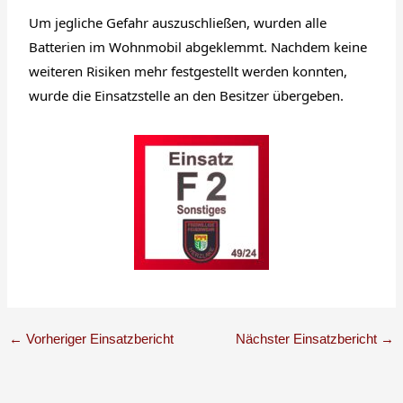
Um jegliche Gefahr auszuschließen, wurden alle
Batterien im Wohnmobil abgeklemmt. Nachdem keine
weiteren Risiken mehr festgestellt werden konnten,
wurde die Einsatzstelle an den Besitzer übergeben.
←
Vorheriger Einsatzbericht
Nächster Einsatzbericht
→