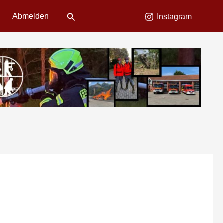
Suchen
Abmelden
Instagram