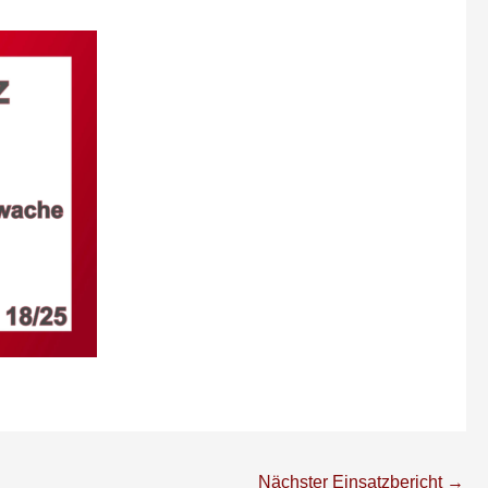
Nächster Einsatzbericht
→