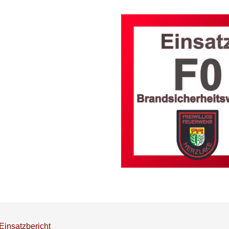
Einsatzbericht