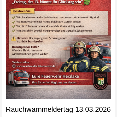
Rauchwarnmeldertag 13.03.2026