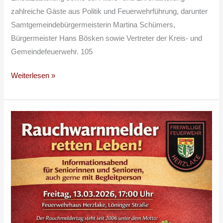
zahlreiche Gäste aus Politik und Feuerwehrführung, darunter
Samtgemeindebürgermeisterin Martina Schümers,
Bürgermeister Hans Bösken sowie Vertreter der Kreis- und
Gemeindefeuerwehr. 105
Weiterlesen »
Rauchwarnmeldertag
13.03.2026