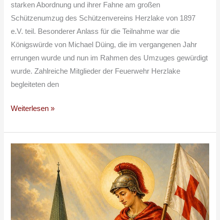
starken Abordnung und ihrer Fahne am großen
Schützenumzug des Schützenvereins Herzlake von 1897
e.V. teil. Besonderer Anlass für die Teilnahme war die
Königswürde von Michael Düing, die im vergangenen Jahr
errungen wurde und nun im Rahmen des Umzuges gewürdigt
wurde. Zahlreiche Mitglieder der Feuerwehr Herzlake
begleiteten den
Weiterlesen »
4.
Mai
–
Florianstag