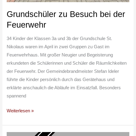
Grundschüler zu Besuch bei der
Feuerwehr
34 Kinder der Klassen 3a und 3b der Grundschule St.
Nikolaus waren im April in zwei Gruppen zu Gast im
Feuerwehrhaus. Mit großer Neugier und Begeisterung
erkundeten die Schülerinnen und Schüler die Räumlichkeiten
der Feuerwehr. Der Gemeindebrandmeister Stefan Ideler
führte die Kinder persönlich durch das Gerätehaus und
erklärte anschaulich die Abläufe im Einsatzfall. Besonders
spannend
Weiterlesen »
Die