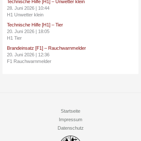
Technische Hilfe [H1] – Unwetter klein
28. Juni 2026
|
10:44
H1 Unwetter klein
Technische Hilfe [H1] – Tier
20. Juni 2026
|
18:05
H1 Tier
Brandeinsatz [F1] – Rauchwarnmelder
20. Juni 2026
|
12:36
F1 Rauchwarnmelder
Startseite
Impressum
Datenschutz